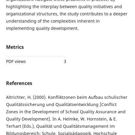
highlighting the interplay between quality initiatives and
organizational structures, the study contributes to a deeper
understanding of the complexities inherent in
implementing quality development.
Metrics
PDF views
3
References
Altrichter, H. (2000). Konfliktzonen beim Aufbau schulischer
Qualitätssicherung und Qualitätsentwicklung [Conflict
Zones in the Development of School Quality Assurance and
Quality Development]. In A. Helmke, W. Hornstein, & E.
Terhart (Eds.), Qualität und Qualitätsmanagement im
Bildungsbereich: Schule, Sozialpädagogik, Hochschule