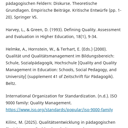
pädagogischen Feldern: Diskurse. Theoretische
Grundlagen. Empirische Beiträge. Kritische Entwürfe (pp. 1-
20). Springer VS.
Harvey, L., & Green, D. (1993). Defining Quality. Assessment
and Evaluation in Higher Education, 18(1), 9-34.
Helmke, A., Hornstein, W., & Terhart, E. (Eds.) (2000).
Qualität und Qualitätsmanagement im Bildungsbereich:
Schule, Sozialpädagogik, Hochschule [Quality and Quality
Management in Education: Schools, Social Pedagogy, and
University] (supplement 41 of Zeitschrift für Pädagogik).
Beltz.
International Organization for Standardization. (n.d.). ISO
9000 family: Quality Management.
https://www.iso.org/standards/popular/iso-9000-family
Kilinc, M. (2025). Qualitätsentwicklung in pädagogischen