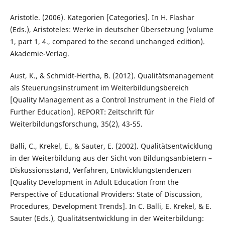
Aristotle. (2006). Kategorien [Categories]. In H. Flashar
(Eds.), Aristoteles: Werke in deutscher Übersetzung (volume
1, part 1, 4., compared to the second unchanged edition).
Akademie-Verlag.
Aust, K., & Schmidt-Hertha, B. (2012). Qualitätsmanagement
als Steuerungsinstrument im Weiterbildungsbereich
[Quality Management as a Control Instrument in the Field of
Further Education]. REPORT: Zeitschrift für
Weiterbildungsforschung, 35(2), 43-55.
Balli, C., Krekel, E., & Sauter, E. (2002). Qualitätsentwicklung
in der Weiterbildung aus der Sicht von Bildungsanbietern –
Diskussionsstand, Verfahren, Entwicklungstendenzen
[Quality Development in Adult Education from the
Perspective of Educational Providers: State of Discussion,
Procedures, Development Trends]. In C. Balli, E. Krekel, & E.
Sauter (Eds.), Qualitätsentwicklung in der Weiterbildung: