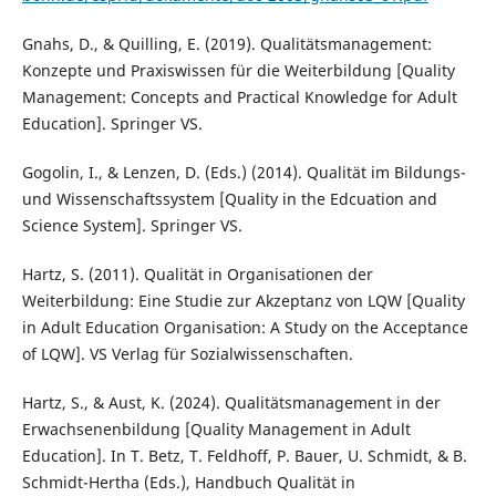
Gnahs, D., & Quilling, E. (2019). Qualitätsmanagement:
Konzepte und Praxiswissen für die Weiterbildung [Quality
Management: Concepts and Practical Knowledge for Adult
Education]. Springer VS.
Gogolin, I., & Lenzen, D. (Eds.) (2014). Qualität im Bildungs-
und Wissenschaftssystem [Quality in the Edcuation and
Science System]. Springer VS.
Hartz, S. (2011). Qualität in Organisationen der
Weiterbildung: Eine Studie zur Akzeptanz von LQW [Quality
in Adult Education Organisation: A Study on the Acceptance
of LQW]. VS Verlag für Sozialwissenschaften.
Hartz, S., & Aust, K. (2024). Qualitätsmanagement in der
Erwachsenenbildung [Quality Management in Adult
Education]. In T. Betz, T. Feldhoff, P. Bauer, U. Schmidt, & B.
Schmidt-Hertha (Eds.), Handbuch Qualität in