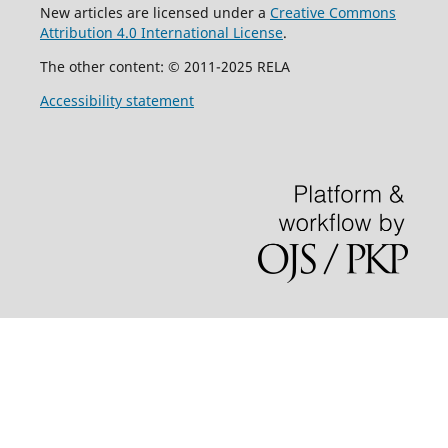
New articles are licensed under a
Creative Commons
Attribution 4.0 International License
.
The other content: © 2011-2025 RELA
Accessibility statement