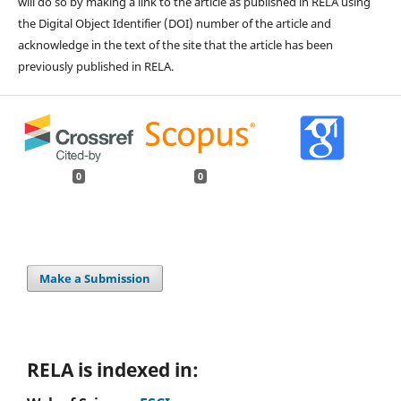
will do so by making a link to the article as published in RELA using
the Digital Object Identifier (DOI) number of the article and
acknowledge in the text of the site that the article has been
previously published in RELA.
0
0
Make a Submission
RELA is indexed in: