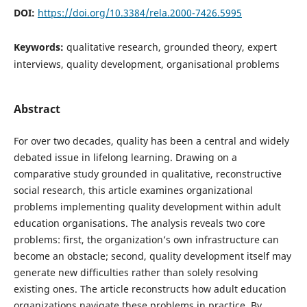
DOI:
https://doi.org/10.3384/rela.2000-7426.5995
Keywords:
qualitative research, grounded theory, expert
interviews, quality development, organisational problems
Abstract
For over two decades, quality has been a central and widely
debated issue in lifelong learning. Drawing on a
comparative study grounded in qualitative, reconstructive
social research, this article examines organizational
problems implementing quality development within adult
education organisations. The analysis reveals two core
problems: first, the organization’s own infrastructure can
become an obstacle; second, quality development itself may
generate new difficulties rather than solely resolving
existing ones. The article reconstructs how adult education
organizations navigate these problems in practice. By