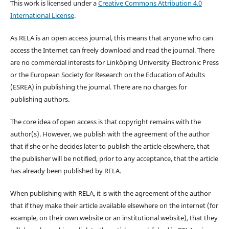
This work is licensed under a
Creative Commons Attribution 4.0
International License
.
As RELA is an open access journal, this means that anyone who can
access the Internet can freely download and read the journal. There
are no commercial interests for Linköping University Electronic Press
or the European Society for Research on the Education of Adults
(ESREA) in publishing the journal. There are no charges for
publishing authors.
The core idea of open access is that copyright remains with the
author(s). However, we publish with the agreement of the author
that if she or he decides later to publish the article elsewhere, that
the publisher will be notified, prior to any acceptance, that the article
has already been published by RELA.
When publishing with RELA, it is with the agreement of the author
that if they make their article available elsewhere on the internet (for
example, on their own website or an institutional website), that they